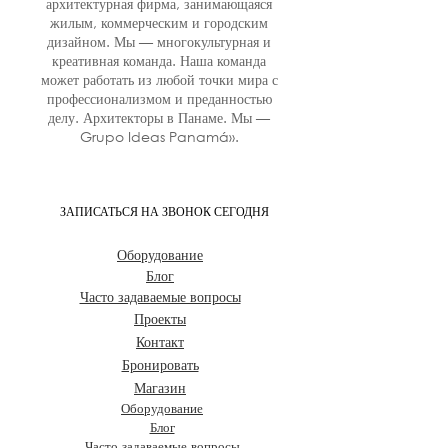
архитектурная фирма, занимающаяся
жилым, коммерческим и городским
дизайном. Мы — многокультурная и
креативная команда. Наша команда
может работать из любой точки мира с
профессионализмом и преданностью
делу. Архитекторы в Панаме. Мы —
Grupo Ideas Panamá».
ЗАПИСАТЬСЯ НА ЗВОНОК СЕГОДНЯ
Оборудование
Блог
Часто задаваемые вопросы
Проекты
Контакт
Бронировать
Магазин
Оборудование
Блог
Часто задаваемые вопросы