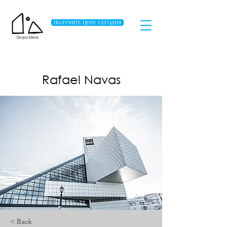
ПОЛУЧИТЕ ЦЕНУ СЕГОДНЯ
Rafael Navas
< Back