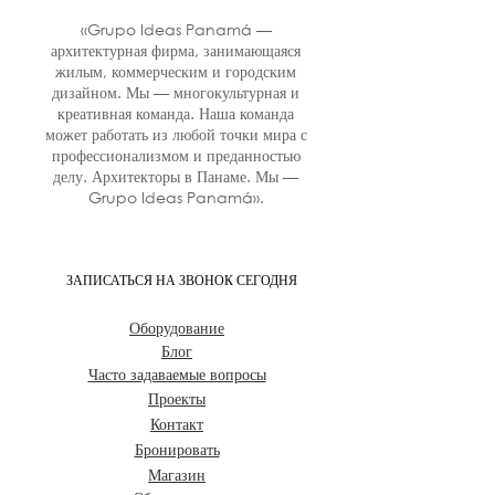
«Grupo Ideas Panamá —
архитектурная фирма, занимающаяся
жилым, коммерческим и городским
дизайном. Мы — многокультурная и
креативная команда. Наша команда
может работать из любой точки мира с
профессионализмом и преданностью
делу. Архитекторы в Панаме. Мы —
Grupo Ideas Panamá».
ЗАПИСАТЬСЯ НА ЗВОНОК СЕГОДНЯ
Оборудование
Блог
Часто задаваемые вопросы
Проекты
Контакт
Бронировать
Магазин