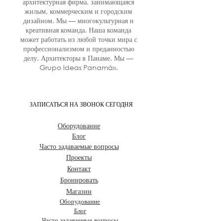
архитектурная фирма, занимающаяся
жилым, коммерческим и городским
дизайном. Мы — многокультурная и
креативная команда. Наша команда
может работать из любой точки мира с
профессионализмом и преданностью
делу. Архитекторы в Панаме. Мы —
Grupo Ideas Panamá».
ЗАПИСАТЬСЯ НА ЗВОНОК СЕГОДНЯ
Оборудование
Блог
Часто задаваемые вопросы
Проекты
Контакт
Бронировать
Магазин
Оборудование
Блог
Часто задаваемые вопросы