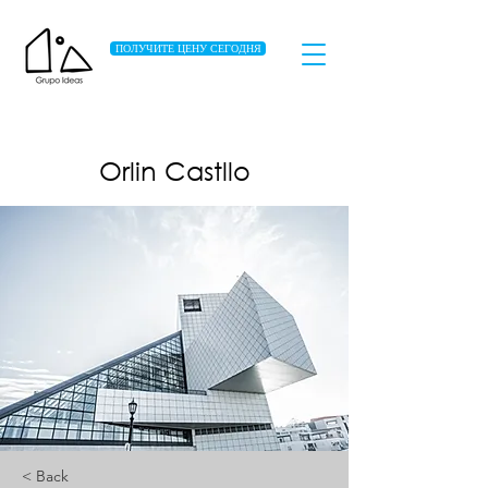
ПОЛУЧИТЕ ЦЕНУ СЕГОДНЯ
Orlin Castllo
< Back