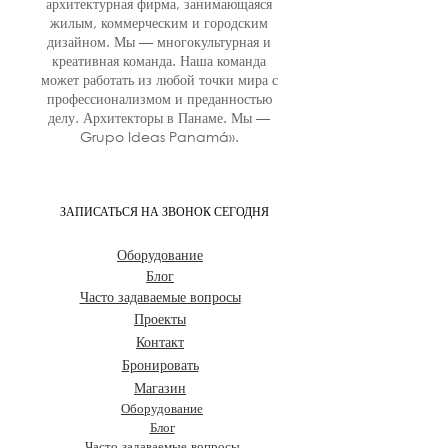
архитектурная фирма, занимающаяся
жилым, коммерческим и городским
дизайном. Мы — многокультурная и
креативная команда. Наша команда
может работать из любой точки мира с
профессионализмом и преданностью
делу. Архитекторы в Панаме. Мы —
Grupo Ideas Panamá».
ЗАПИСАТЬСЯ НА ЗВОНОК СЕГОДНЯ
Оборудование
Блог
Часто задаваемые вопросы
Проекты
Контакт
Бронировать
Магазин
Оборудование
Блог
Часто задаваемые вопросы