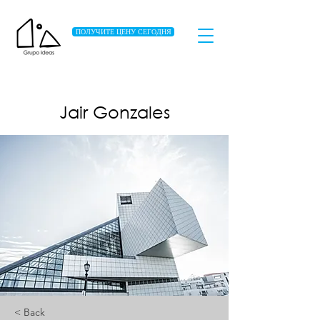
ПОЛУЧИТЕ ЦЕНУ СЕГОДНЯ
Jair Gonzales
< Back