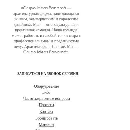
«Grupo Ideas Panamá —
архитектурная фирма, занимающаяся
жилым, коммерческим и городским
дизайном. Мы — многокультурная и
креативная команда. Наша команда
может работать из любой точки мира с
профессионализмом и преданностью
делу. Архитекторы в Панаме. Мы —
Grupo Ideas Panamá».
ЗАПИСАТЬСЯ НА ЗВОНОК СЕГОДНЯ
Оборудование
Блог
Часто задаваемые вопросы
Проекты
Контакт
Бронировать
Магазин