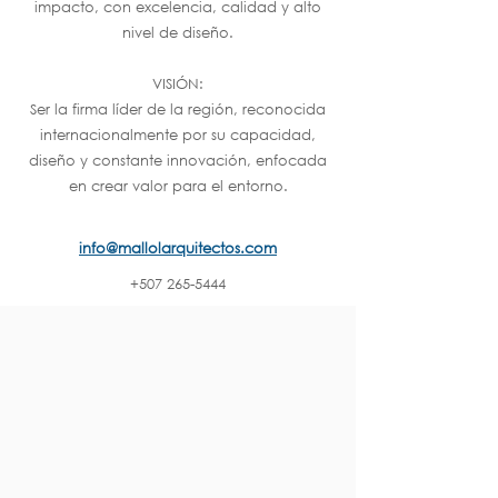
impacto, con excelencia, calidad y alto
nivel de diseño.
VISIÓN:
Ser la firma líder de la región, reconocida
internacionalmente por su capacidad,
diseño y constante innovación, enfocada
en crear valor para el entorno.
info@mallolarquitectos.com
+507 265-5444
SITIO WEB