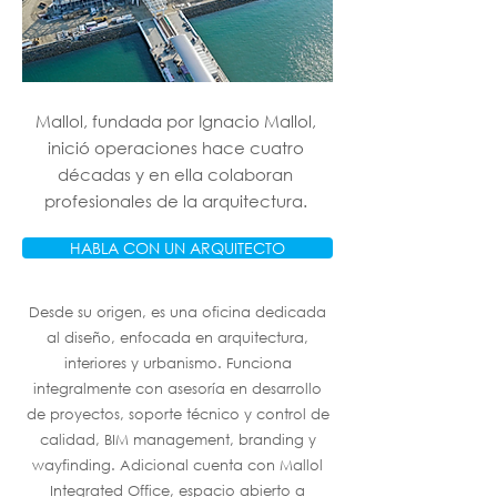
Mallol, fundada por Ignacio Mallol,
inició operaciones hace cuatro
décadas y en ella colaboran
profesionales de la arquitectura.
HABLA CON UN ARQUITECTO
Desde su origen, es una oficina dedicada
al diseño, enfocada en arquitectura,
interiores y urbanismo. Funciona
integralmente con asesoría en desarrollo
de proyectos, soporte técnico y control de
calidad, BIM management, branding y
wayfinding. Adicional cuenta con Mallol
Integrated Office, espacio abierto a