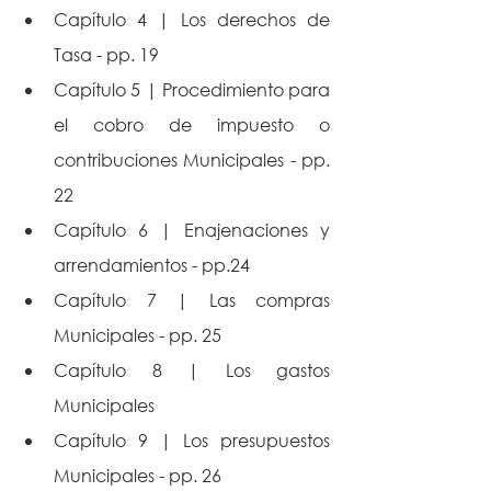
Capítulo 4 | Los derechos de 
Tasa - pp. 19
Capítulo 5 | Procedimiento para 
el cobro de impuesto o 
contribuciones Municipales - pp. 
22
Capítulo 6 | Enajenaciones y 
arrendamientos - pp.24
Capítulo 7 | Las compras 
Municipales - pp. 25
Capítulo 8 | Los gastos 
Municipales
Capítulo 9 | Los presupuestos 
Municipales - pp. 26