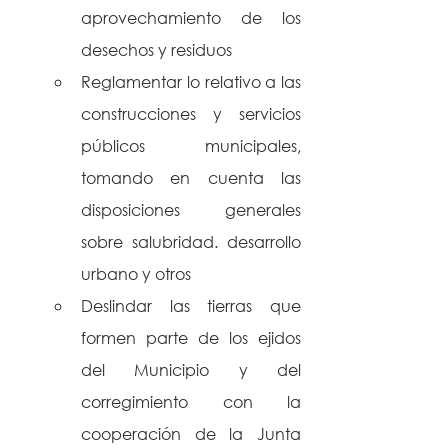
aprovechamiento de los 
desechos y residuos
Reglamentar lo relativo a las 
construcciones y servicios 
públicos municipales, 
tomando en cuenta las 
disposiciones generales 
sobre salubridad. desarrollo 
urbano y otros
Deslindar las tierras que 
formen parte de los ejidos 
del Municipio y del 
corregimiento con la 
cooperación de la Junta 