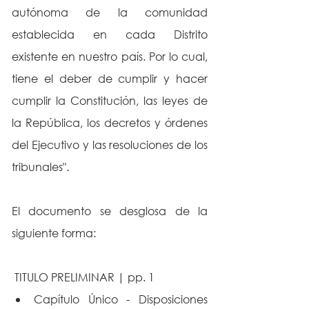
autónoma de la comunidad 
establecida en cada Distrito 
existente en nuestro país. Por lo cual, 
tiene el deber de cumplir y hacer 
cumplir la Constitución, las leyes de 
la República, los decretos y órdenes 
del Ejecutivo y las resoluciones de los 
tribunales".
El documento se desglosa de la 
siguiente forma:
 TITULO PRELIMINAR | pp. 1
Capítulo Único - Disposiciones 