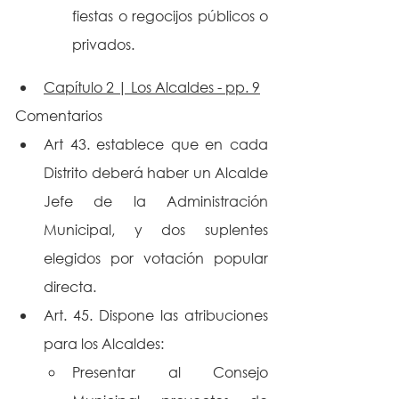
fiestas o regocijos públicos o 
privados.
Capítulo 2 | Los Alcaldes - pp. 9
Comentarios
Art 43. establece que en cada 
Distrito deberá haber un Alcalde 
Jefe de la Administración 
Municipal, y dos suplentes 
elegidos por votación popular 
directa.
Art. 45. Dispone las atribuciones 
para los Alcaldes:
Presentar al Consejo 