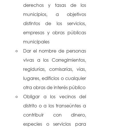
derechos y tasas de los 
municipios, a objetivos 
distintos de los servicios, 
empresas y obras públicas 
municipales
Dar el nombre de personas 
vivas a los Corregimientos, 
regidurías, comisarías, vías, 
lugares, edificios o cualquier 
otra obras de interés público
Obligar a los vecinos del 
distrito o a los transeúntes a 
contribuir con dinero, 
especies o servicios para 