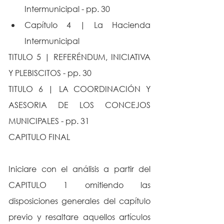
Intermunicipal - pp. 30
Capítulo 4 | La Hacienda 
Intermunicipal
TITULO 5 | REFERÉNDUM, INICIATIVA 
Y PLEBISCITOS - pp. 30
TITULO 6 | LA COORDINACIÓN Y 
ASESORIA DE LOS CONCEJOS 
MUNICIPALES - pp. 31
CAPITULO FINAL
Iniciare con el análisis a partir del 
CAPITULO 1 omitiendo las 
disposiciones generales del capítulo 
previo y resaltare aquellos artículos 