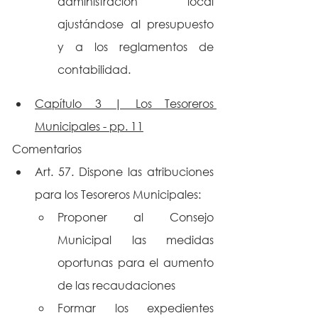
administración local 
ajustándose al presupuesto 
y a los reglamentos de 
contabilidad.
Capítulo 3 | Los Tesoreros 
Municipales - pp. 11
Comentarios
Art. 57. Dispone las atribuciones 
para los Tesoreros Municipales:
Proponer al Consejo 
Municipal las medidas 
oportunas para el aumento 
de las recaudaciones
Formar los expedientes 