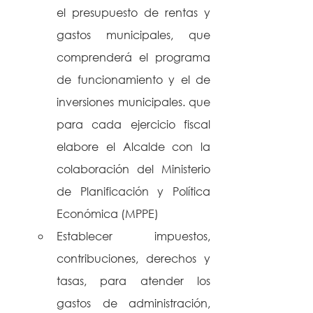
el presupuesto de rentas y 
gastos municipales, que 
comprenderá el programa 
de funcionamiento y el de 
inversiones municipales. que 
para cada ejercicio fiscal 
elabore el Alcalde con la 
colaboración del Ministerio 
de Planificación y Política 
Económica (MPPE)
Establecer impuestos, 
contribuciones, derechos y 
tasas, para atender los 
gastos de administración, 