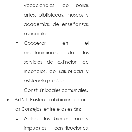
vocacionales, de bellas 
artes, bibliotecas, museos y 
academias de enseñanzas 
especiales
Cooperar en el 
mantenimiento de los 
servicios de extinción de 
incendios, de salubridad y 
asistencia pública
Construir locales comunales.
Art 21. Existen prohibiciones para 
los Consejos, entre ellas están:
Aplicar los bienes, rentas, 
impuestos, contribuciones, 