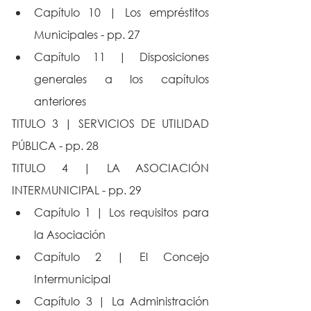
Capítulo 10 | Los empréstitos 
Municipales - pp. 27
Capítulo 11 | Disposiciones 
generales a los capítulos 
anteriores
TITULO 3 | SERVICIOS DE UTILIDAD 
PÚBLICA - pp. 28
TITULO 4 | LA ASOCIACIÓN 
INTERMUNICIPAL - pp. 29
Capítulo 1 | Los requisitos para 
la Asociación
Capítulo 2 | El Concejo 
Intermunicipal
Capítulo 3 | La Administración 