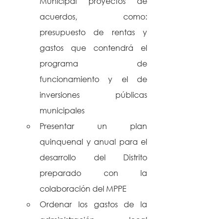
Municipal proyectos de 
acuerdos, como: 
presupuesto de rentas y 
gastos que contendrá el 
programa de 
funcionamiento y el de 
inversiones públicas 
municipales
Presentar un plan 
quinquenal y anual para el 
desarrollo del Distrito 
preparado con la 
colaboración del MPPE
Ordenar los gastos de la 