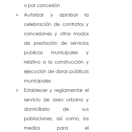
o por concesión
Autorizar y aprobar la 
celebración de contratos y 
concesiones y otros modos 
de prestación de servicios 
públicos municipales y 
relativo a la construcción y 
ejecución de obras públicas 
municipales
Establecer y reglamentar el 
servicio de aseo urbano y 
domiciliario de sus 
poblaciones, así como, los 
medios para el 