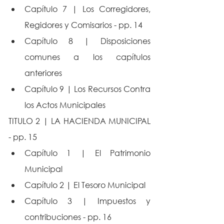
Capítulo 7 | Los Corregidores, 
Regidores y Comisarios - pp. 14
Capítulo 8 | Disposiciones 
comunes a los capítulos 
anteriores
Capítulo 9 | Los Recursos Contra 
los Actos Municipales
TITULO 2 | LA HACIENDA MUNICIPAL 
- pp. 15
Capítulo 1 | El Patrimonio 
Municipal
Capítulo 2 | El Tesoro Municipal
Capítulo 3 | Impuestos y 
contribuciones - pp. 16