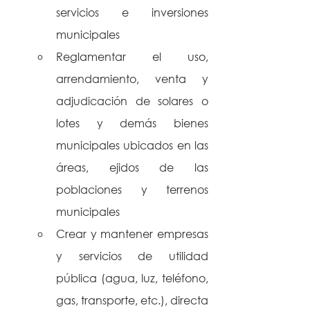
servicios e inversiones 
municipales
Reglamentar el uso, 
arrendamiento, venta y 
adjudicación de solares o 
lotes y demás bienes 
municipales ubicados en las 
áreas, ejidos de las 
poblaciones y terrenos 
municipales
Crear y mantener empresas 
y servicios de utilidad 
pública (agua, luz, teléfono, 
gas, transporte, etc.), directa 