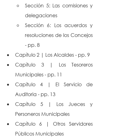
Sección 5: Las comisiones y 
delegaciones
Sección 6: Los acuerdos y 
resoluciones de los Concejos 
- pp. 8
Capítulo 2 | Los Alcaldes - pp. 9
Capítulo 3 | Los Tesoreros 
Municipales - pp. 11
Capítulo 4 | El Servicio de 
Auditoria - pp. 13
Capítulo 5 | Los Jueces y 
Personeros Municipales
Capítulo 6 | Otros Servidores 
Públicos Municipales