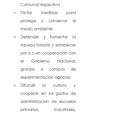
Comunal respectiva
Dictar medidas para 
protege y conservar el 
medio ambiente
Defender y fomentar la 
riqueza forestal y establecer 
por si o en cooperación con 
el Gobierno Nacional, 
granjas o campos de 
experimentación agrícola
Difundir la cultura y 
cooperar en los gastos de 
administración de escuelas 
primarias, industriales, 