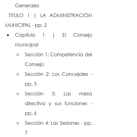
Generales
 TITULO 1 | LA ADMINISTRACIÓN 
MUNICIPAL - pp. 2
Capítulo 1 | El Consejo 
Municipal
Sección 1: Competencia del 
Consejo
Sección 2: Los Concejales - 
pp. 5
Sección 3: Las mesa 
directiva y sus funciones - 
pp. 6
Sección 4: Las Sesiones - pp. 
7