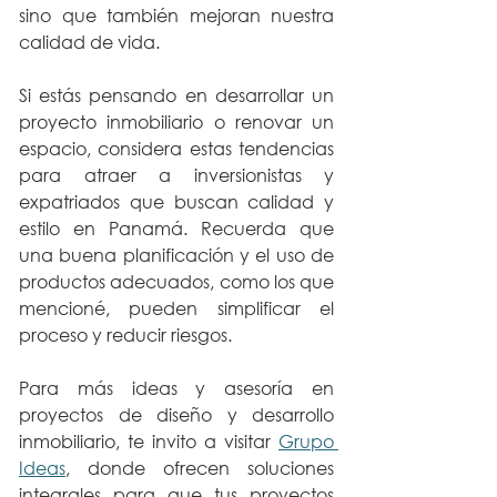
sino que también mejoran nuestra 
calidad de vida.
Si estás pensando en desarrollar un 
proyecto inmobiliario o renovar un 
espacio, considera estas tendencias 
para atraer a inversionistas y 
expatriados que buscan calidad y 
estilo en Panamá. Recuerda que 
una buena planificación y el uso de 
productos adecuados, como los que 
mencioné, pueden simplificar el 
proceso y reducir riesgos.
Para más ideas y asesoría en 
proyectos de diseño y desarrollo 
inmobiliario, te invito a visitar 
Grupo 
Ideas
, donde ofrecen soluciones 
integrales para que tus proyectos 