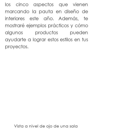
los cinco aspectos que vienen 
marcando la pauta en diseño de 
interiores este año. Además, te 
mostraré ejemplos prácticos y cómo 
algunos productos pueden 
ayudarte a lograr estos estilos en tus 
proyectos.
Vista a nivel de ojo de una sala 