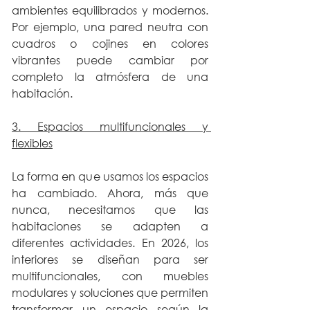
ambientes equilibrados y modernos. 
Por ejemplo, una pared neutra con 
cuadros o cojines en colores 
vibrantes puede cambiar por 
completo la atmósfera de una 
habitación.
3. Espacios multifuncionales y 
flexibles
La forma en que usamos los espacios 
ha cambiado. Ahora, más que 
nunca, necesitamos que las 
habitaciones se adapten a 
diferentes actividades. En 2026, los 
interiores se diseñan para ser 
multifuncionales, con muebles 
modulares y soluciones que permiten 
transformar un espacio según la 