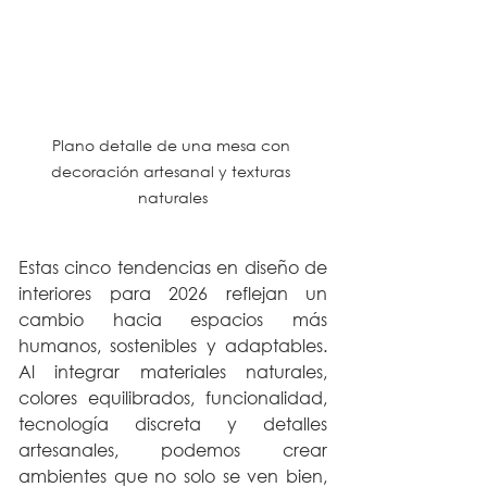
Plano detalle de una mesa con 
decoración artesanal y texturas 
naturales
Estas cinco tendencias en diseño de 
interiores para 2026 reflejan un 
cambio hacia espacios más 
humanos, sostenibles y adaptables. 
Al integrar materiales naturales, 
colores equilibrados, funcionalidad, 
tecnología discreta y detalles 
artesanales, podemos crear 
ambientes que no solo se ven bien, 