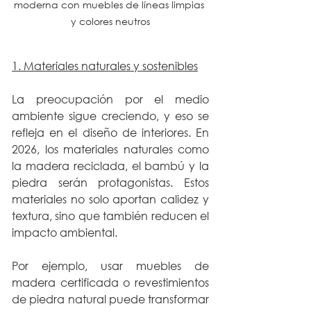
moderna con muebles de líneas limpias 
y colores neutros
1. Materiales naturales y sostenibles
La preocupación por el medio 
ambiente sigue creciendo, y eso se 
refleja en el diseño de interiores. En 
2026, los materiales naturales como 
la madera reciclada, el bambú y la 
piedra serán protagonistas. Estos 
materiales no solo aportan calidez y 
textura, sino que también reducen el 
impacto ambiental.
Por ejemplo, usar muebles de 
madera certificada o revestimientos 
de piedra natural puede transformar 