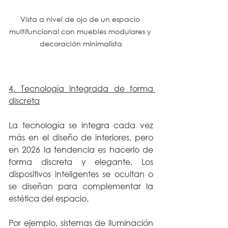
Vista a nivel de ojo de un espacio 
multifuncional con muebles modulares y 
decoración minimalista
4. Tecnología integrada de forma 
discreta
La tecnología se integra cada vez 
más en el diseño de interiores, pero 
en 2026 la tendencia es hacerlo de 
forma discreta y elegante. Los 
dispositivos inteligentes se ocultan o 
se diseñan para complementar la 
estética del espacio.
Por ejemplo, sistemas de iluminación 