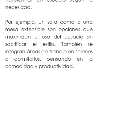
necesidad.
Por ejemplo, un sofá cama o una 
mesa extensible son opciones que 
maximizan el uso del espacio sin 
sacrificar el estilo. También se 
integran áreas de trabajo en salones 
o dormitorios, pensando en la 
comodidad y productividad.