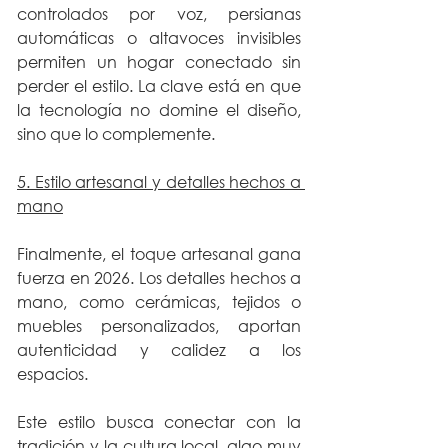
controlados por voz, persianas 
automáticas o altavoces invisibles 
permiten un hogar conectado sin 
perder el estilo. La clave está en que 
la tecnología no domine el diseño, 
sino que lo complemente.
5. Estilo artesanal y detalles hechos a 
mano
Finalmente, el toque artesanal gana 
fuerza en 2026. Los detalles hechos a 
mano, como cerámicas, tejidos o 
muebles personalizados, aportan 
autenticidad y calidez a los 
espacios.
Este estilo busca conectar con la 
tradición y la cultura local, algo muy 