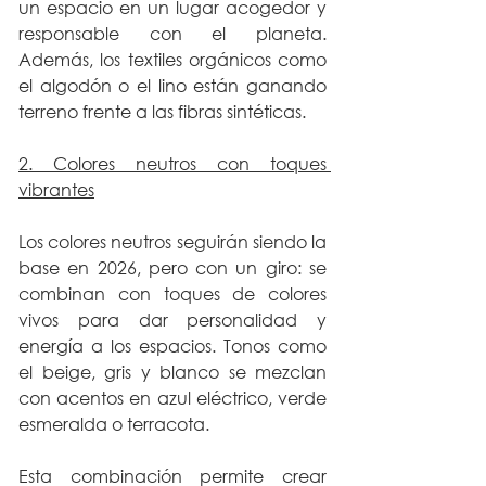
un espacio en un lugar acogedor y 
responsable con el planeta. 
Además, los textiles orgánicos como 
el algodón o el lino están ganando 
terreno frente a las fibras sintéticas.
2. Colores neutros con toques 
vibrantes
Los colores neutros seguirán siendo la 
base en 2026, pero con un giro: se 
combinan con toques de colores 
vivos para dar personalidad y 
energía a los espacios. Tonos como 
el beige, gris y blanco se mezclan 
con acentos en azul eléctrico, verde 
esmeralda o terracota.
Esta combinación permite crear 