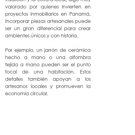
valorado por quienes invierten en 
proyectos inmobiliarios en Panamá. 
Incorporar piezas artesanales puede 
ser un gran diferencial para crear 
ambientes únicos y con historia.
Por ejemplo, un jarrón de cerámica 
hecho a mano o una alfombra 
tejida a mano pueden ser el punto 
focal de una habitación. Estos 
detalles también apoyan a los 
artesanos locales y promueven la 
economía circular.