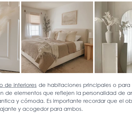
o de interiores
 de habitaciones principales o para 
n de elementos que reflejen la personalidad de a
tica y cómoda. Es importante recordar que el objet
elajante y acogedor para ambos.