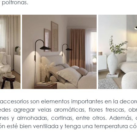
 poltronas.
 accesorios son elementos importantes en la decor
des agregar velas aromáticas, flores frescas, obr
jines y almohadas, cortinas, entre otros. Además, 
ión esté bien ventilada y tenga una temperatura 