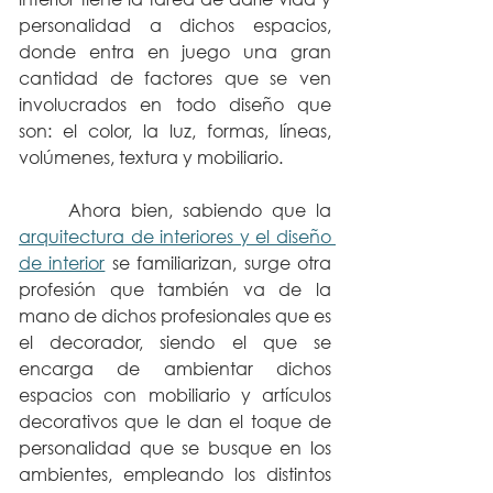
personalidad a dichos espacios, 
donde entra en juego una gran 
cantidad de factores que se ven 
involucrados en todo diseño que 
son: el color, la luz, formas, líneas, 
volúmenes, textura y mobiliario.
	Ahora bien, sabiendo que la 
arquitectura de interiores y el diseño 
de interior
 se familiarizan, surge otra 
profesión que también va de la 
mano de dichos profesionales que es 
el decorador, siendo el que se 
encarga de ambientar dichos 
espacios con mobiliario y artículos 
decorativos que le dan el toque de 
personalidad que se busque en los 
ambientes, empleando los distintos 