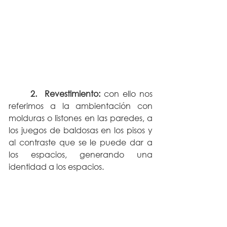
2.  Revestimiento: 
con ello nos 
referimos a la ambientación con 
molduras o listones en las paredes, a 
los juegos de baldosas en los pisos y 
al contraste que se le puede dar a 
los espacios, generando una 
identidad a los espacios. 