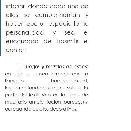
interior, donde cada uno de 
ellos se complementan y 
hacen que un espacio tome 
personalidad y sea el 
encargado de trasmitir el 
confort.
1. Juegos y mezclas de estilos:
en ello se busca romper con lo 
llamado homogeneidad, 
implementando colores no solo en la 
parte del textil, sino en la parte de 
mobiliario, ambientación (paredes) y 
agregando objetos decorativos.