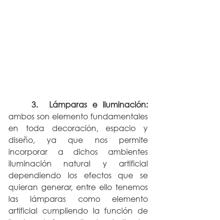
3.  Lámparas e iluminación: 
ambos son elemento fundamentales 
en toda decoración, espacio y 
diseño, ya que nos permite 
incorporar a dichos ambientes  
iluminación natural y artificial 
dependiendo los efectos que se 
quieran generar, entre ello tenemos 
las lámparas como elemento 
artificial cumpliendo la función de 