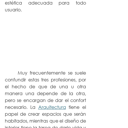
estética adecuada para todo 
usuario.
	Muy frecuentemente se suele 
confundir estas tres profesiones, por 
el hecho de que de una u otra 
manera una depende de la otra, 
pero se encargan de dar el confort 
necesario. La 
Arquitectura
 tiene el 
papel de crear espacios que serán 
habitados, mientras que el diseño de 
interior tiene la tarea de darle vida y 