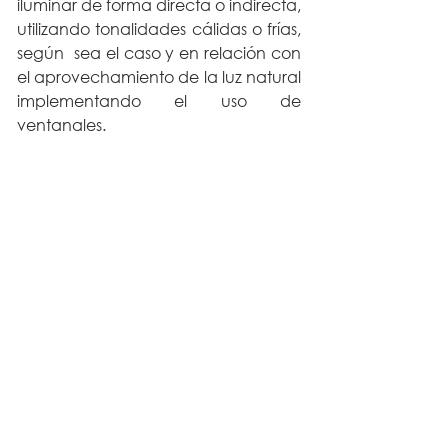
iluminar de forma directa o indirecta, 
utilizando tonalidades cálidas o frías, 
según  sea el caso y en relación con 
el aprovechamiento de la luz natural 
implementando el uso de 
ventanales. 