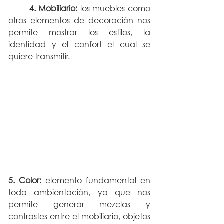
4. Mobiliario: 
los muebles como 
otros elementos de decoración nos 
permite mostrar los estilos, la 
identidad y el confort el cual se 
quiere transmitir. 
5. Color:
 elemento fundamental en 
toda ambientación, ya que nos 
permite generar mezclas y 
contrastes entre el mobiliario, objetos 