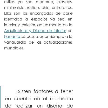
estilos ya sea moderno, clásicos, 
minimalista, rústico, chic, entre otros. 
Ellos son los encargados de darle 
identidad a espacios ya sea en 
interior y exterior, actualmente en la 
Arquitectura y Diseño de interior
 en 
Panamá
 se busca estar siempre a la 
vanguardia de las actualizaciones 
mundiales.   
	Existen factores a tener 
en cuenta en el momento 
de realizar un diseño de 