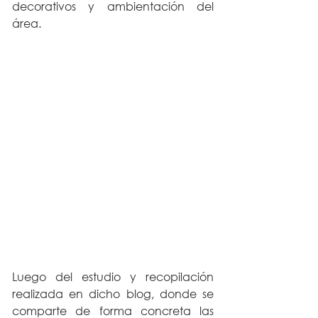
decorativos y ambientación del 
área. 
Luego del estudio y recopilación 
realizada en dicho blog, donde se 
comparte de forma concreta las 